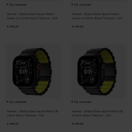
Op voorraad
Op voorraad
Nomad -
Stratos Band Apple Watch
Nomad -
Stratos Band Apple Watch
Series 1-3 42mm Black Titanium - Volt
Series 4-6 44mm Black Titanium - Volt
€ 199,95
€ 199,95
Op voorraad
Op voorraad
Nomad -
Stratos Band Apple Watch SE
Nomad -
Stratos Band Apple Watch SE
44mm Black Titanium - Volt
3 44mm Black Titanium - Volt
€ 199,95
€ 199,95