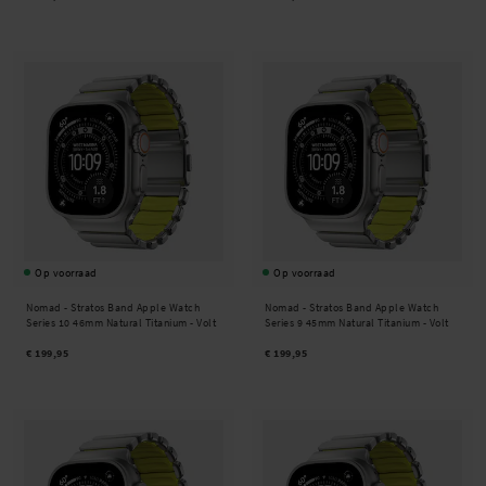
Op voorraad
Op voorraad
Nomad -
Stratos Band Apple Watch
Nomad -
Stratos Band Apple Watch
Series 10 46mm Natural Titanium - Volt
Series 9 45mm Natural Titanium - Volt
€ 199,95
€ 199,95