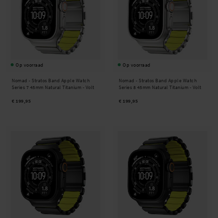
Op voorraad
Op voorraad
Nomad -
Stratos Band Apple Watch
Nomad -
Stratos Band Apple Watch
Series 7 45mm Natural Titanium - Volt
Series 8 45mm Natural Titanium - Volt
€ 199,95
€ 199,95