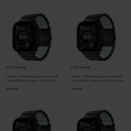
Op voorraad
Op voorraad
Nomad -
Stratos Band Apple Watch SE
Nomad -
Stratos Band Apple Watch SE
44mm Black Titanium - Icy Blue Glow
3 44mm Black Titanium - Icy Blue Glow
€ 199,95
€ 199,95