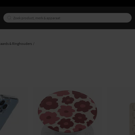
aards & Ringhouders